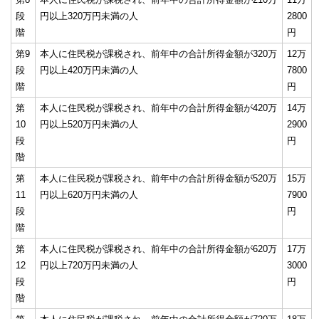
段
円以上320万円未満の人
2800
階
円
第9
本人に住民税が課税され、前年中の合計所得金額が320万
12万
段
円以上420万円未満の人
7800
階
円
第
本人に住民税が課税され、前年中の合計所得金額が420万
14万
10
円以上520万円未満の人
2900
段
円
階
第
本人に住民税が課税され、前年中の合計所得金額が520万
15万
11
円以上620万円未満の人
7900
段
円
階
第
本人に住民税が課税され、前年中の合計所得金額が620万
17万
12
円以上720万円未満の人
3000
段
円
階