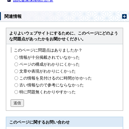
国民健康保険税の計算
関連情報
よりよいウェブサイトにするために、このページにどのよう
な問題点があったかをお聞かせください。
このページに問題点はありましたか？
情報が十分掲載されていなかった
ページの構成がわかりにくかった
文章や表現がわかりにくかった
この情報を見付けるのに時間がかかった
古い情報なので参考にならなかった
特に問題無くわかりやすかった
送信
このページに関する
お問い合わせ