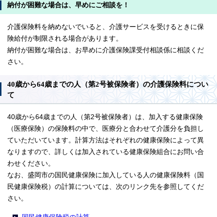
納付が困難な場合は、早めにご相談を！
介護保険料を納めないでいると、介護サービスを受けるときに保
険給付が制限される場合があります。
納付が困難な場合は、お早めに介護保険課受付相談係に相談くだ
さい。
40歳から64歳までの人（第2号被保険者）の介護保険料につい
て
40歳から64歳までの人（第2号被保険者）は、加入する健康保険
（医療保険）の保険料の中で、医療分と合わせて介護分を負担し
ていただいています。計算方法はそれぞれの健康保険によって異
なりますので、詳しくは加入されている健康保険組合にお問い合
わせください。
なお、盛岡市の国民健康保険に加入している人の健康保険料（国
民健康保険税）の計算については、次のリンク先を参照してくだ
さい。