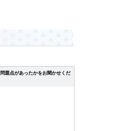
な問題点があったかをお聞かせくだ