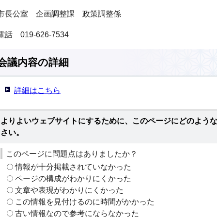
市長公室 企画調整課 政策調整係
電話 019-626-7534
会議内容の詳細
詳細はこちら
よりよいウェブサイトにするために、このページにどのよう
さい。
このページに問題点はありましたか？
情報が十分掲載されていなかった
ページの構成がわかりにくかった
文章や表現がわかりにくかった
この情報を見付けるのに時間がかかった
古い情報なので参考にならなかった