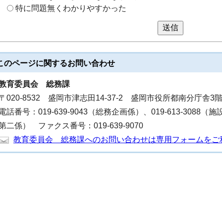
特に問題無くわかりやすかった
送信
このページに関する
お問い合わせ
教育委員会
総務課
〒020-8532 盛岡市津志田14-37-2 盛岡市役所都南分庁舎3
電話番号：019-639-9043（総務企画係）、019-613-3088（施
第二係） ファクス番号：019-639-9070
教育委員会 総務課へのお問い合わせは専用フォームをご