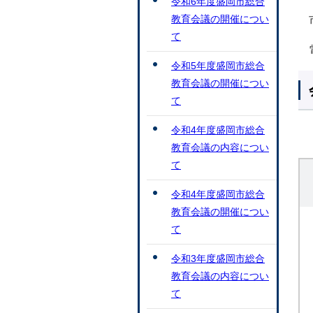
令和6年度盛岡市総合
教育会議の開催につい
て
令和5年度盛岡市総合
教育会議の開催につい
て
令和4年度盛岡市総合
教育会議の内容につい
て
令和4年度盛岡市総合
教育会議の開催につい
て
令和3年度盛岡市総合
教育会議の内容につい
て