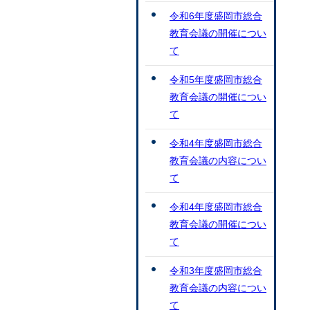
令和6年度盛岡市総合
教育会議の開催につい
て
令和5年度盛岡市総合
教育会議の開催につい
て
令和4年度盛岡市総合
教育会議の内容につい
て
令和4年度盛岡市総合
教育会議の開催につい
て
令和3年度盛岡市総合
教育会議の内容につい
て