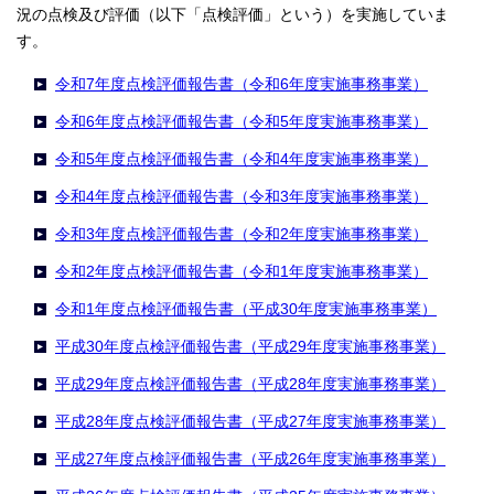
況の点検及び評価（以下「点検評価」という）を実施していま
す。
令和7年度点検評価報告書（令和6年度実施事務事業）
令和6年度点検評価報告書（令和5年度実施事務事業）
令和5年度点検評価報告書（令和4年度実施事務事業）
令和4年度点検評価報告書（令和3年度実施事務事業）
令和3年度点検評価報告書（令和2年度実施事務事業）
令和2年度点検評価報告書（令和1年度実施事務事業）
令和1年度点検評価報告書（平成30年度実施事務事業）
平成30年度点検評価報告書（平成29年度実施事務事業）
平成29年度点検評価報告書（平成28年度実施事務事業）
平成28年度点検評価報告書（平成27年度実施事務事業）
平成27年度点検評価報告書（平成26年度実施事務事業）