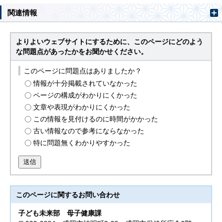
関連情報
よりよいウェブサイトにするために、このページにどのよう
な問題点があったかをお聞かせください。
このページに問題点はありましたか？
情報が十分掲載されていなかった
ページの構成がわかりにくかった
文章や表現がわかりにくかった
この情報を見付けるのに時間がかかった
古い情報なので参考にならなかった
特に問題無くわかりやすかった
送信
このページに関する
お問い合わせ
子ども未来部
母子健康課