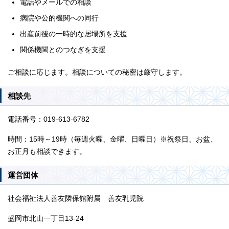
電話やメールでの相談
病院や公的機関への同行
出産前後の一時的な居場所を支援
関係機関とのつなぎを支援
ご相談に応じます。相談についての秘密は厳守します。
相談先
電話番号：019-613-6782
時間：15時～19時（毎週火曜、金曜、日曜日）※祝祭日、お盆、
お正月も相談できます。
運営団体
社会福祉法人善友隣保館附属 善友乳児院
盛岡市北山一丁目13-24