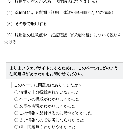
（3）服用する本人が来局（代理購入はできません）
（4）薬剤師による質問・説明（体調や服用時期などの確認）
（5）その場で服用する
（6）服用後の注意点や、妊娠確認（約3週間後）について説明を
受ける
よりよいウェブサイトにするために、このページにどのよう
な問題点があったかをお聞かせください。
このページに問題点はありましたか？
情報が十分掲載されていなかった
ページの構成がわかりにくかった
文章や表現がわかりにくかった
この情報を見付けるのに時間がかかった
古い情報なので参考にならなかった
特に問題無くわかりやすかった