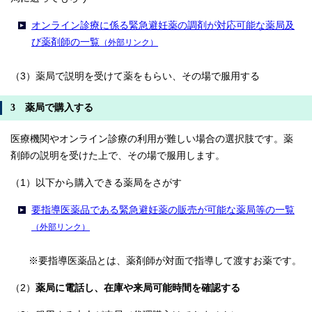
オンライン診療に係る緊急避妊薬の調剤が対応可能な薬局及
び薬剤師の一覧
（外部リンク）
（3）薬局で説明を受けて薬をもらい、その場で服用する
3 薬局で購入する
医療機関やオンライン診療の利用が難しい場合の選択肢です。薬
剤師の説明を受けた上で、その場で服用します。
（1）以下から購入できる薬局をさがす
要指導医薬品である緊急避妊薬の販売が可能な薬局等の一覧
（外部リンク）
※要指導医薬品とは、薬剤師が対面で指導して渡すお薬です。
（2）
薬局に電話し、在庫や来局可能時間を確認する