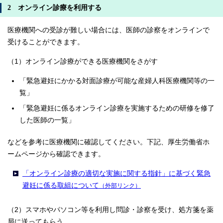
2 オンライン診療を利用する
医療機関への受診が難しい場合には、医師の診察をオンラインで
受けることができます。
（1）オンライン診療ができる医療機関をさがす
「緊急避妊にかかる対面診療が可能な産婦人科医療機関等の一
覧」
「緊急避妊に係るオンライン診療を実施するための研修を修了
した医師の一覧」
などを参考に医療機関に確認してください。下記、厚生労働省ホ
ームページから確認できます。
「オンライン診療の適切な実施に関する指針」に基づく緊急
避妊に係る取組について
（外部リンク）
（2）スマホやパソコン等を利用し問診・診察を受け、処方箋を薬
局に送ってもらう