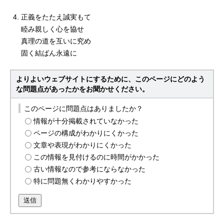
正義をたたえ誠実もて
睦み親しく心を協せ
真理の道を互いに究め
固く結ばん永遠に
よりよいウェブサイトにするために、このページにどのよう
な問題点があったかをお聞かせください。
このページに問題点はありましたか？
情報が十分掲載されていなかった
ページの構成がわかりにくかった
文章や表現がわかりにくかった
この情報を見付けるのに時間がかかった
古い情報なので参考にならなかった
特に問題無くわかりやすかった
送信