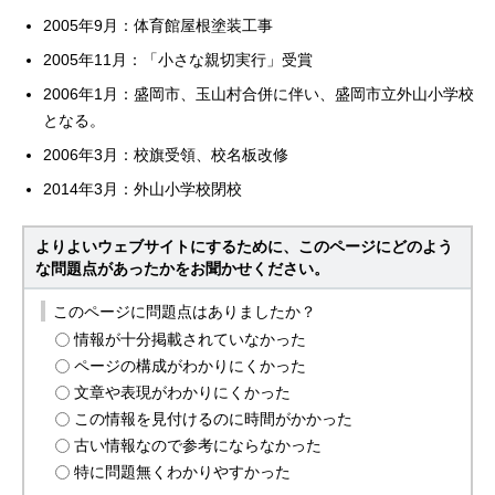
2005年9月：体育館屋根塗装工事
2005年11月：「小さな親切実行」受賞
2006年1月：盛岡市、玉山村合併に伴い、盛岡市立外山小学校
となる。
2006年3月：校旗受領、校名板改修
2014年3月：外山小学校閉校
よりよいウェブサイトにするために、このページにどのよう
な問題点があったかをお聞かせください。
このページに問題点はありましたか？
情報が十分掲載されていなかった
ページの構成がわかりにくかった
文章や表現がわかりにくかった
この情報を見付けるのに時間がかかった
古い情報なので参考にならなかった
特に問題無くわかりやすかった