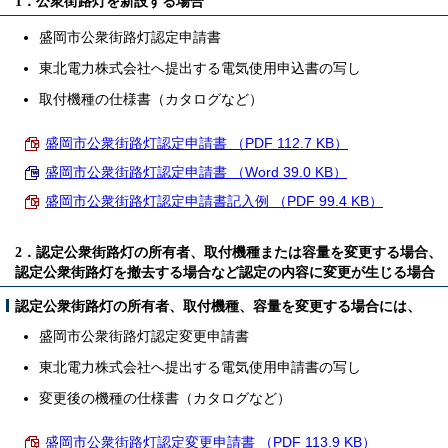
1．公衆街路灯を新設する場合
盛岡市公衆街路灯認定申請書
東北電力株式会社へ提出する電気使用申込書の写し
取付機種の仕様書（カタログなど）
盛岡市公衆街路灯認定申請書 （PDF 112.7 KB）
盛岡市公衆街路灯認定申請書 （Word 39.0 KB）
盛岡市公衆街路灯認定申請書記入例 （PDF 99.4 KB）
2．認定公衆街路灯の所有者、取付機種または容量を変更する場合、
認定公衆街路灯を撤去する場合など認定の内容に変更が生じる場合
認定公衆街路灯の所有者、取付機種、容量を変更する場合には、
盛岡市公衆街路灯認定変更申請書
東北電力株式会社へ提出する電気使用申請書の写し
変更後の機種の仕様書（カタログなど）
盛岡市公衆街路灯認定変更申請書 （PDF 113.9 KB）