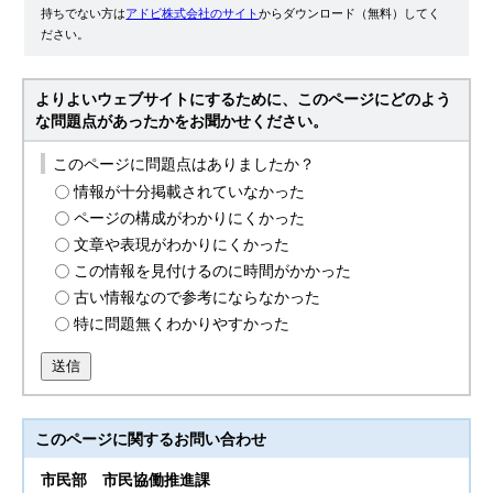
持ちでない方は
アドビ株式会社のサイト
からダウンロード（無料）してく
ださい。
よりよいウェブサイトにするために、このページにどのよう
な問題点があったかをお聞かせください。
このページに問題点はありましたか？
情報が十分掲載されていなかった
ページの構成がわかりにくかった
文章や表現がわかりにくかった
この情報を見付けるのに時間がかかった
古い情報なので参考にならなかった
特に問題無くわかりやすかった
送信
このページに関する
お問い合わせ
市民部
市民協働推進課