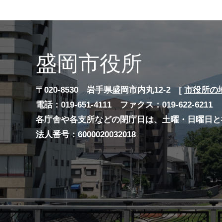
盛岡市役所
〒020-8530 岩手県盛岡市内丸12-2 [
市役所の
電話：019-651-4111 ファクス：019-622-6211
各庁舎や各支所などの閉庁日は、土曜・日曜日と
法人番号：6000020032018