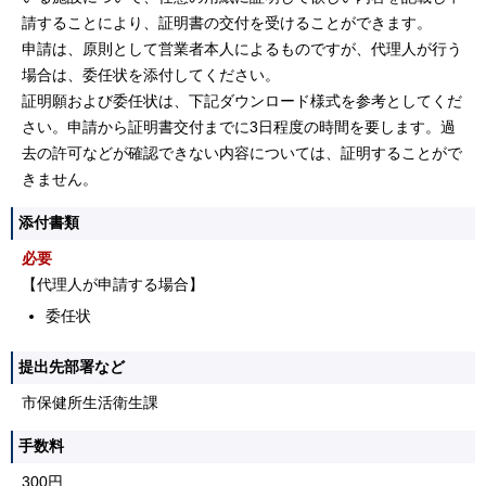
請することにより、証明書の交付を受けることができます。
申請は、原則として営業者本人によるものですが、代理人が行う
場合は、委任状を添付してください。
証明願および委任状は、下記ダウンロード様式を参考としてくだ
さい。申請から証明書交付までに3日程度の時間を要します。過
去の許可などが確認できない内容については、証明することがで
きません。
添付書類
必要
【代理人が申請する場合】
委任状
提出先部署など
市保健所生活衛生課
手数料
300円