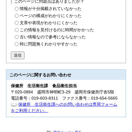
このページに問題点はありましたか？
情報が十分掲載されていなかった
ページの構成がわかりにくかった
文章や表現がわかりにくかった
この情報を見付けるのに時間がかかった
古い情報なので参考にならなかった
特に問題無くわかりやすかった
送信
このページに関する
お問い合わせ
保健所
生活衛生課 食品衛生担当
〒020-0884 盛岡市神明町3-29 盛岡市保健所庁舎5階
電話番号：019-603-8311 ファクス番号：019-654-5665
保健所 生活衛生課へのお問い合わせは専用フォーム
をご利用ください。