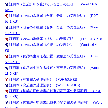
証明願（営業許可を受けていることの証明） （Word 16.6
KB）
証明願（地位の承継届（合併、分割）の受理証明） （PDF
53.1 KB）
証明願（地位の承継届（合併、分割）の受理証明） （Word
16.4 KB）
証明願（地位の承継届（相続）の受理証明） （PDF 51.4 KB）
証明願（地位の承継届（相続）の受理証明） （Word 16.4
KB）
証明願（食品衛生責任者設置・変更届の受理証明） （PDF
50.5 KB）
証明願（食品衛生責任者設置・変更届の受理証明） （Word
15.9 KB）
証明願（廃業届の受理証明） （PDF 53.5 KB）
証明願（廃業届の受理証明） （Word 16.4 KB）
証明願（営業許可申請書記載事項変更届の受理証明） （PDF
54.4 KB）
証明願（営業許可申請書記載事項変更届の受理証明） （Word