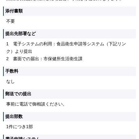
添付書類
不要
提出先部署など
1 電子システムの利用：食品衛生申請等システム（下記リン
ク）より提出
2 書面での届出：市保健所生活衛生課
手数料
なし
郵送での提出
事前に電話で御相談ください。
提出部数
1件につき1部