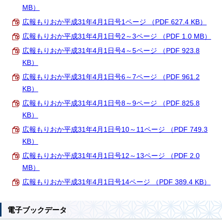
MB）
広報もりおか平成31年4月1日号1ページ （PDF 627.4 KB）
広報もりおか平成31年4月1日号2～3ページ （PDF 1.0 MB）
広報もりおか平成31年4月1日号4～5ページ （PDF 923.8
KB）
広報もりおか平成31年4月1日号6～7ページ （PDF 961.2
KB）
広報もりおか平成31年4月1日号8～9ページ （PDF 825.8
KB）
広報もりおか平成31年4月1日号10～11ページ （PDF 749.3
KB）
広報もりおか平成31年4月1日号12～13ページ （PDF 2.0
MB）
広報もりおか平成31年4月1日号14ページ （PDF 389.4 KB）
電子ブックデータ