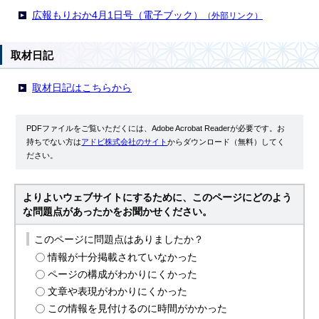
広報もりおか4月1日号（電子ブック）
（外部リンク）
取材日記
取材日記はこちらから
PDFファイルをご覧いただくには、Adobe Acrobat Readerが必要です。お
持ちでない方は
アドビ株式会社のサイト
からダウンロード（無料）してく
ださい。
よりよいウェブサイトにするために、このページにどのよう
な問題点があったかをお聞かせください。
このページに問題点はありましたか？
情報が十分掲載されていなかった
ページの構成がわかりにくかった
文章や表現がわかりにくかった
この情報を見付けるのに時間がかかった