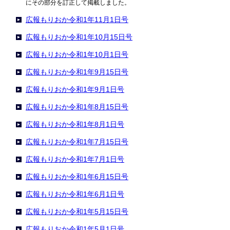
にその部分を訂正して掲載しました。
広報もりおか令和1年11月1日号
広報もりおか令和1年10月15日号
広報もりおか令和1年10月1日号
広報もりおか令和1年9月15日号
広報もりおか令和1年9月1日号
広報もりおか令和1年8月15日号
広報もりおか令和1年8月1日号
広報もりおか令和1年7月15日号
広報もりおか令和1年7月1日号
広報もりおか令和1年6月15日号
広報もりおか令和1年6月1日号
広報もりおか令和1年5月15日号
広報もりおか令和1年5月1日号