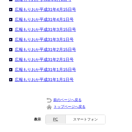
広報もりおか平成31年4月15日号
広報もりおか平成31年4月1日号
広報もりおか平成31年3月15日号
広報もりおか平成31年3月1日号
広報もりおか平成31年2月15日号
広報もりおか平成31年2月1日号
広報もりおか平成31年1月15日号
広報もりおか平成31年1月1日号
前のページへ戻る
トップページへ戻る
表示
PC
スマートフォン