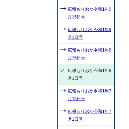
広報もりおか令和1年9
月15日号
広報もりおか令和1年9
月1日号
広報もりおか令和1年8
月15日号
広報もりおか令和1年8
月1日号
広報もりおか令和1年7
月15日号
広報もりおか令和1年7
月1日号