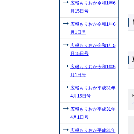
広報もりおか令和1年6
月15日号
広報もりおか令和1年6
月1日号
広報もりおか令和1年5
月15日号
広報もりおか令和1年5
月1日号
広報もりおか平成31年
4月15日号
広報もりおか平成31年
4月1日号
広報もりおか平成31年