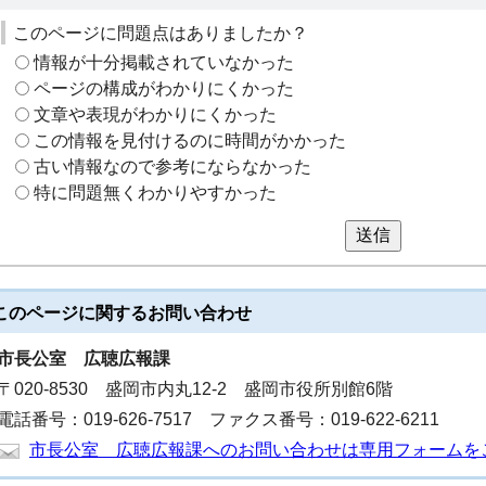
このページに問題点はありましたか？
情報が十分掲載されていなかった
ページの構成がわかりにくかった
文章や表現がわかりにくかった
この情報を見付けるのに時間がかかった
古い情報なので参考にならなかった
特に問題無くわかりやすかった
送信
このページに関する
お問い合わせ
市長公室
広聴広報課
〒020-8530 盛岡市内丸12-2 盛岡市役所別館6階
電話番号：019-626-7517 ファクス番号：019-622-6211
市長公室 広聴広報課へのお問い合わせは専用フォームを