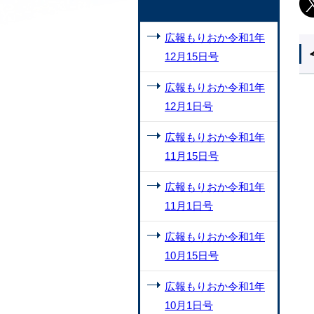
広報もりおか令和1年
12月15日号
広報もりおか令和1年
12月1日号
広報もりおか令和1年
11月15日号
広報もりおか令和1年
11月1日号
広報もりおか令和1年
10月15日号
広報もりおか令和1年
10月1日号