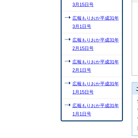
3月15日号
広報もりおか平成31年
3月1日号
広報もりおか平成31年
2月15日号
広報もりおか平成31年
2月1日号
広報もりおか平成31年
1月15日号
広報もりおか平成31年
1月1日号