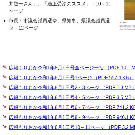
井敬一さん」、「適正受診のススメ」：10～11
ぺージ
市長・市議会議員選挙、県知事、県議会議員選
挙：12ページ
広報もりおか令和1年8月1日号全ページ一括 （PDF 10.1 
広報もりおか令和1年8月1日号1ページ （PDF 557.4 KB）
広報もりおか令和1年8月1日号2～3ページ （PDF 1.3 MB
広報もりおか令和1年8月1日号4～5ページ （PDF 3.5 MB
広報もりおか令和1年8月1日号6～7ページ （PDF 741.2 K
広報もりおか令和1年8月1日号8～9ページ （PDF 946.1 K
広報もりおか令和1年8月1日号10～11ページ （PDF 3.2 M