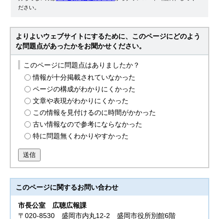
ださい。
よりよいウェブサイトにするために、このページにどのよう
な問題点があったかをお聞かせください。
このページに問題点はありましたか？
情報が十分掲載されていなかった
ページの構成がわかりにくかった
文章や表現がわかりにくかった
この情報を見付けるのに時間がかかった
古い情報なので参考にならなかった
特に問題無くわかりやすかった
送信
このページに関する
お問い合わせ
市長公室
広聴広報課
〒020-8530 盛岡市内丸12-2 盛岡市役所別館6階