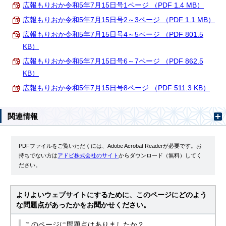
広報もりおか令和5年7月15日号1ページ （PDF 1.4 MB）
広報もりおか令和5年7月15日号2～3ページ （PDF 1.1 MB）
広報もりおか令和5年7月15日号4～5ページ （PDF 801.5
KB）
広報もりおか令和5年7月15日号6～7ページ （PDF 862.5
KB）
広報もりおか令和5年7月15日号8ページ （PDF 511.3 KB）
関連情報
PDFファイルをご覧いただくには、Adobe Acrobat Readerが必要です。お
持ちでない方は
アドビ株式会社のサイト
からダウンロード（無料）してく
ださい。
よりよいウェブサイトにするために、このページにどのよう
な問題点があったかをお聞かせください。
このページに問題点はありましたか？