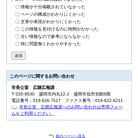
情報が十分掲載されていなかった
ページの構成がわかりにくかった
文章や表現がわかりにくかった
この情報を見付けるのに時間がかかった
古い情報なので参考にならなかった
特に問題無くわかりやすかった
送信
このページに関する
お問い合わせ
市長公室
広聴広報課
〒020-8530 盛岡市内丸12-2 盛岡市役所別館6階
電話番号：019-626-7517 ファクス番号：019-622-6211
市長公室 広聴広報課へのお問い合わせは専用フォー
ムをご利用ください。
前のページへ戻る