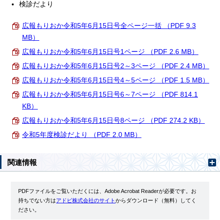
検診だより
広報もりおか令和5年6月15日号全ページ一括 （PDF 9.3
MB）
広報もりおか令和5年6月15日号1ページ （PDF 2.6 MB）
広報もりおか令和5年6月15日号2～3ページ （PDF 2.4 MB）
広報もりおか令和5年6月15日号4～5ページ （PDF 1.5 MB）
広報もりおか令和5年6月15日号6～7ページ （PDF 814.1
KB）
広報もりおか令和5年6月15日号8ページ （PDF 274.2 KB）
令和5年度検診だより （PDF 2.0 MB）
関連情報
PDFファイルをご覧いただくには、Adobe Acrobat Readerが必要です。お
持ちでない方は
アドビ株式会社のサイト
からダウンロード（無料）してく
ださい。