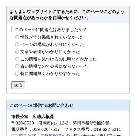
よりよいウェブサイトにするために、このページにどのよう
な問題点があったかをお聞かせください。
このページに問題点はありましたか？
情報が十分掲載されていなかった
ページの構成がわかりにくかった
文章や表現がわかりにくかった
この情報を見付けるのに時間がかかった
古い情報なので参考にならなかった
特に問題無くわかりやすかった
送信
このページに関する
お問い合わせ
市長公室
広聴広報課
〒020-8530 盛岡市内丸12-2 盛岡市役所別館6階
電話番号：019-626-7517 ファクス番号：019-622-6211
市長公室 広聴広報課へのお問い合わせは専用フォー