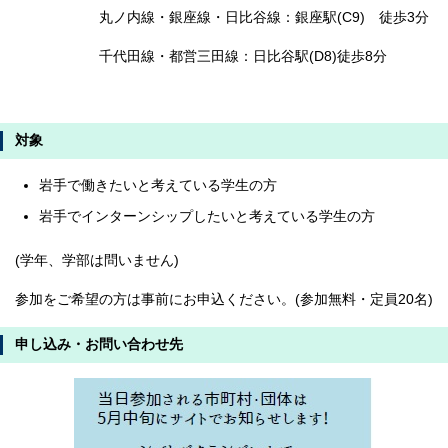
丸ノ内線・銀座線・日比谷線：銀座駅(C9) 徒歩3分
千代田線・都営三田線：日比谷駅(D8)徒歩8分
対象
岩手で働きたいと考えている学生の方
岩手でインターンシップしたいと考えている学生の方
(学年、学部は問いません)
参加をご希望の方は事前にお申込ください。(参加無料・定員20名)
申し込み・お問い合わせ先