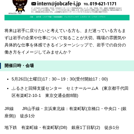
将来は岩手に戻りたいと考えている方も、まだ迷っている方もま
ずは岩手の企業や仕事について知ることが大切。職場の雰囲気や
具体的な仕事を体感できるインターンシップで、岩手での自分の
働き方をイメージしてみませんか？
開催日時・会場
5月26日(土曜日)17：30～19：30(受付開始17：00)
ふるさと回帰支援センター セミナールームA (東京都千代田
区有楽町2-10-1 東京交通会館8階)
JR線 JR山手線・京浜東北線：有楽町駅(京橋口・中央口・(銀
座側)) 徒歩1分
地下鉄 有楽町線・有楽町駅(D8) 銀座1丁目駅(2) 徒歩1分