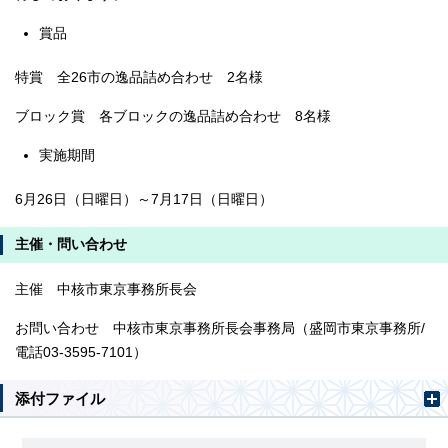
賞品
特賞 全26市の逸品詰め合わせ 2名様
ブロック賞 各ブロックの逸品詰め合わせ 8名様
実施期間
6月26日（日曜日）～7月17日（日曜日）
主催・問い合わせ
主催 中核市東京事務所長会
お問い合わせ 中核市東京事務所長会事務局（盛岡市東京事務所/
電話03-3595-7101）
添付ファイル