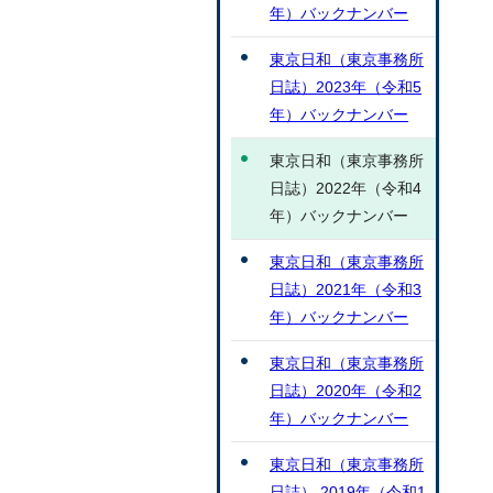
年）バックナンバー
東京日和（東京事務所
日誌）2023年（令和5
年）バックナンバー
東京日和（東京事務所
日誌）2022年（令和4
年）バックナンバー
東京日和（東京事務所
日誌）2021年（令和3
年）バックナンバー
東京日和（東京事務所
日誌）2020年（令和2
年）バックナンバー
東京日和（東京事務所
日誌） 2019年（令和1