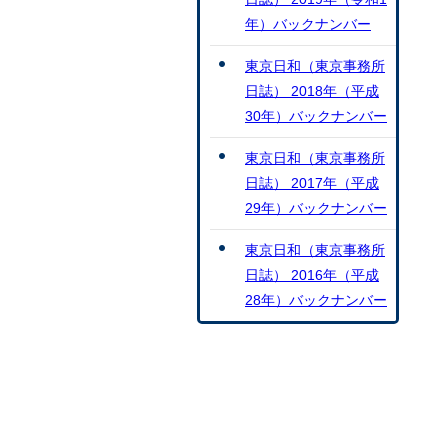
年）バックナンバー
東京日和（東京事務所
日誌） 2018年（平成
30年）バックナンバー
東京日和（東京事務所
日誌） 2017年（平成
29年）バックナンバー
東京日和（東京事務所
日誌） 2016年（平成
28年）バックナンバー