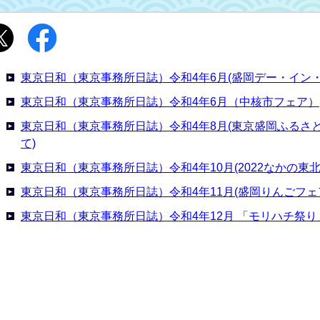
東京日和（東京事務所日誌）令和4年6月(盛岡デー・イン
東京日和（東京事務所日誌）令和4年6月（中核市フェア）
東京日和（東京事務所日誌）令和4年8月(東京盛岡ふるさ
て)
東京日和（東京事務所日誌）令和4年10月(2022なかの東
東京日和（東京事務所日誌）令和4年11月(盛岡りんごフェア
東京日和（東京事務所日誌）令和4年12月 「モリハチ祭り