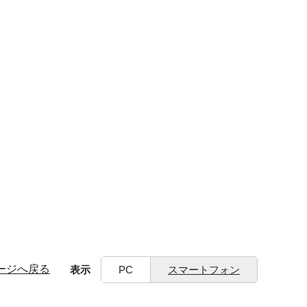
ージへ戻る
表示
PC
スマートフォン