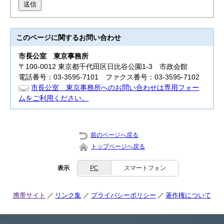
送信
このページに関する
お問い合わせ
市長公室
東京事務所
〒100-0012 東京都千代田区日比谷公園1-3 市政会館
電話番号：03-3595-7101 ファクス番号：03-3595-7102
市長公室 東京事務所へのお問い合わせは専用フォー
ムをご利用ください。
前のページへ戻る
トップページへ戻る
表示
PC
スマートフォン
携帯サイト
リンク集
プライバシーポリシー
著作権について