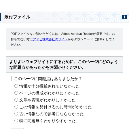
添付ファイル
PDFファイルをご覧いただくには、Adobe Acrobat Readerが必要です。お
持ちでない方は
アドビ株式会社のサイト
からダウンロード（無料）してく
ださい。
よりよいウェブサイトにするために、このページにどのよう
な問題点があったかをお聞かせください。
このページに問題点はありましたか？
情報が十分掲載されていなかった
ページの構成がわかりにくかった
文章や表現がわかりにくかった
この情報を見付けるのに時間がかかった
古い情報なので参考にならなかった
特に問題無くわかりやすかった