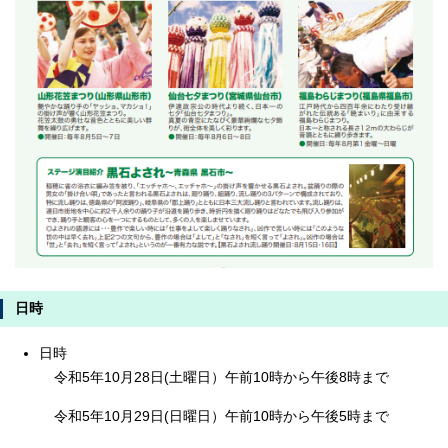
日時
日時
令和5年10月28日(土曜日）午前10時から午後8時まで
令和5年10月29日(日曜日）午前10時から午後5時まで