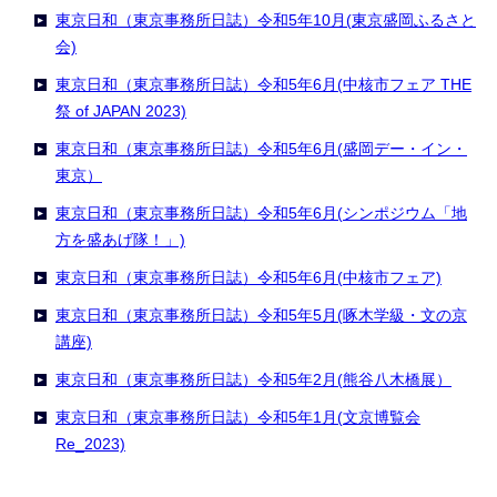
東京日和（東京事務所日誌）令和5年10月(東京盛岡ふるさと
会)
東京日和（東京事務所日誌）令和5年6月(中核市フェア THE
祭 of JAPAN 2023)
東京日和（東京事務所日誌）令和5年6月(盛岡デー・イン・
東京）
東京日和（東京事務所日誌）令和5年6月(シンポジウム「地
方を盛あげ隊！」)
東京日和（東京事務所日誌）令和5年6月(中核市フェア)
東京日和（東京事務所日誌）令和5年5月(啄木学級・文の京
講座)
東京日和（東京事務所日誌）令和5年2月(熊谷八木橋展）
東京日和（東京事務所日誌）令和5年1月(文京博覧会
Re_2023)