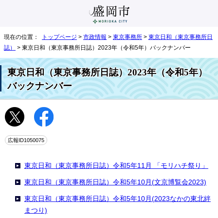
現在の位置：
トップページ
>
市政情報
>
東京事務所
>
東京日和（東京事務所日
誌）
> 東京日和（東京事務所日誌）2023年（令和5年）バックナンバー
東京日和（東京事務所日誌）2023年（令和5年）
バックナンバー
広報ID1050075
東京日和（東京事務所日誌）令和5年11月 「モリハチ祭り」
東京日和（東京事務所日誌）令和5年10月(文京博覧会2023)
東京日和（東京事務所日誌）令和5年10月(2023なかの東北絆
まつり)