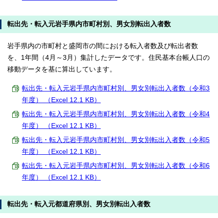
転出先・転入元岩手県内市町村別、男女別転出入者数
岩手県内の市町村と盛岡市の間における転入者数及び転出者数
を、1年間（4月～3月）集計したデータです。住民基本台帳人口の
移動データを基に算出しています。
転出先・転入元岩手県内市町村別、男女別転出入者数（令和3
年度） （Excel 12.1 KB）
転出先・転入元岩手県内市町村別、男女別転出入者数（令和4
年度） （Excel 12.1 KB）
転出先・転入元岩手県内市町村別、男女別転出入者数（令和5
年度） （Excel 12.1 KB）
転出先・転入元岩手県内市町村別、男女別転出入者数（令和6
年度） （Excel 12.1 KB）
転出先・転入元都道府県別、男女別転出入者数