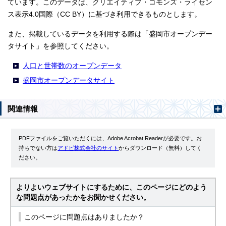
ています。このデータは、クリエイティブ・コモンズ・ライセン
ス表示4.0国際（CC BY）に基づき利用できるものとします。
また、掲載しているデータを利用する際は「盛岡市オープンデー
タサイト」を参照してください。
人口と世帯数のオープンデータ
盛岡市オープンデータサイト
関連情報
PDFファイルをご覧いただくには、Adobe Acrobat Readerが必要です。お
持ちでない方は
アドビ株式会社のサイト
からダウンロード（無料）してく
ださい。
よりよいウェブサイトにするために、このページにどのよう
な問題点があったかをお聞かせください。
このページに問題点はありましたか？