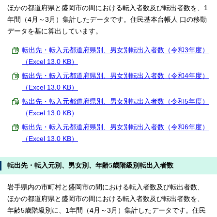
ほかの都道府県と盛岡市の間における転入者数及び転出者数を、1
年間（4月～3月）集計したデータです。住民基本台帳人 口の移動
データを基に算出しています。
転出先・転入元都道府県別、男女別転出入者数（令和3年度）
（Excel 13.0 KB）
転出先・転入元都道府県別、男女別転出入者数（令和4年度）
（Excel 13.0 KB）
転出先・転入元都道府県別、男女別転出入者数（令和5年度）
（Excel 13.0 KB）
転出先・転入元都道府県別、男女別転出入者数（令和6年度）
（Excel 13.0 KB）
転出先・転入元別、男女別、年齢5歳階級別転出入者数
岩手県内の市町村と盛岡市の間における転入者数及び転出者数、
ほかの都道府県と盛岡市の間における転入者数及び転出者数を、
年齢5歳階級別に、1年間（4月～3月）集計したデータです。住民