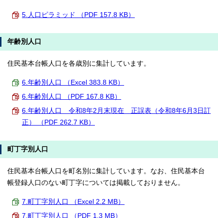
5.人口ピラミッド （PDF 157.8 KB）
年齢別人口
住民基本台帳人口を各歳別に集計しています。
6.年齢別人口 （Excel 383.8 KB）
6.年齢別人口 （PDF 167.8 KB）
6.年齢別人口 令和8年2月末現在 正誤表（令和8年6月3日訂
正） （PDF 262.7 KB）
町丁字別人口
住民基本台帳人口を町名別に集計しています。なお、住民基本台
帳登録人口のない町丁字については掲載しておりません。
7.町丁字別人口 （Excel 2.2 MB）
7.町丁字別人口 （PDF 1.3 MB）