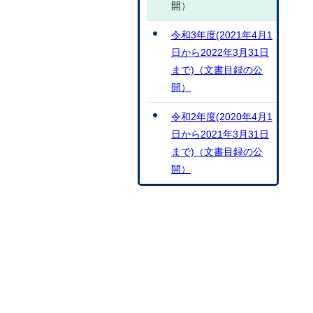
開）
令和3年度(2021年4月1
日から2022年3月31日
まで)（文書目録の公
開）
令和2年度(2020年4月1
日から2021年3月31日
まで)（文書目録の公
開）