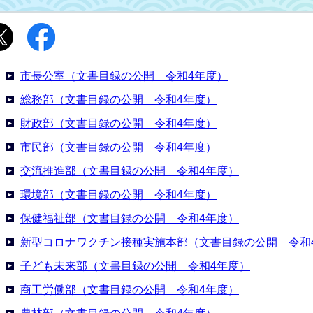
市長公室（文書目録の公開 令和4年度）
総務部（文書目録の公開 令和4年度）
財政部（文書目録の公開 令和4年度）
市民部（文書目録の公開 令和4年度）
交流推進部（文書目録の公開 令和4年度）
環境部（文書目録の公開 令和4年度）
保健福祉部（文書目録の公開 令和4年度）
新型コロナワクチン接種実施本部（文書目録の公開 令和
子ども未来部（文書目録の公開 令和4年度）
商工労働部（文書目録の公開 令和4年度）