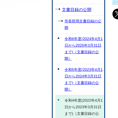
文書目録の公開
市長部局文書目録の公
開
令和6年度(2024年4月1
日から2025年3月31日
まで)（文書目録の公
開）
令和5年度(2023年4月1
日から2024年3月31日
まで)（文書目録の公
開）
令和4年度(2022年4月1
日から2023年3月31日
まで)（文書目録の公