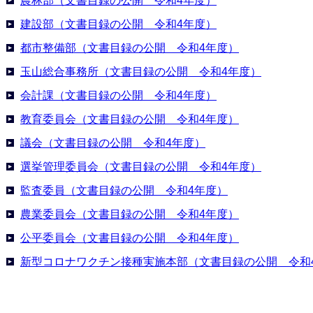
農林部（文書目録の公開 令和4年度）
建設部（文書目録の公開 令和4年度）
都市整備部（文書目録の公開 令和4年度）
玉山総合事務所（文書目録の公開 令和4年度）
会計課（文書目録の公開 令和4年度）
教育委員会（文書目録の公開 令和4年度）
議会（文書目録の公開 令和4年度）
選挙管理委員会（文書目録の公開 令和4年度）
監査委員（文書目録の公開 令和4年度）
農業委員会（文書目録の公開 令和4年度）
公平委員会（文書目録の公開 令和4年度）
新型コロナワクチン接種実施本部（文書目録の公開 令和