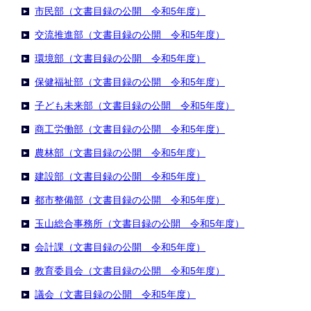
市民部（文書目録の公開 令和5年度）
交流推進部（文書目録の公開 令和5年度）
環境部（文書目録の公開 令和5年度）
保健福祉部（文書目録の公開 令和5年度）
子ども未来部（文書目録の公開 令和5年度）
商工労働部（文書目録の公開 令和5年度）
農林部（文書目録の公開 令和5年度）
建設部（文書目録の公開 令和5年度）
都市整備部（文書目録の公開 令和5年度）
玉山総合事務所（文書目録の公開 令和5年度）
会計課（文書目録の公開 令和5年度）
教育委員会（文書目録の公開 令和5年度）
議会（文書目録の公開 令和5年度）