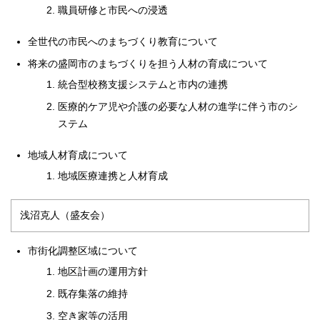
職員研修と市民への浸透
全世代の市民へのまちづくり教育について
将来の盛岡市のまちづくりを担う人材の育成について
統合型校務支援システムと市内の連携
医療的ケア児や介護の必要な人材の進学に伴う市のシ
ステム
地域人材育成について
地域医療連携と人材育成
浅沼克人（盛友会）
市街化調整区域について
地区計画の運用方針
既存集落の維持
空き家等の活用