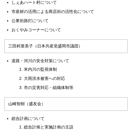
しぇあハート村について
市産材の活用による商店街の活性化について
公衆街路灯について
おくやみコーナーについて
三田村亜美子（日本共産党盛岡市議団）
道路・河川の安全対策について
米内川の監視体制
大雨洪水被害への対応
市の災害対応・組織体制等
山崎智樹（盛友会）
総合計画について
総合計画と実施計画の主語