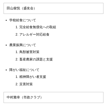
田山俊悦（盛友会）
学校給食について
完全給食無償化への取組
アレルギー対応給食
農業振興について
鳥獣被害対策
畜産農家の課題と支援
障がい福祉について
精神障がい者支援
災害対策
中村雅幸（市政クラブ）