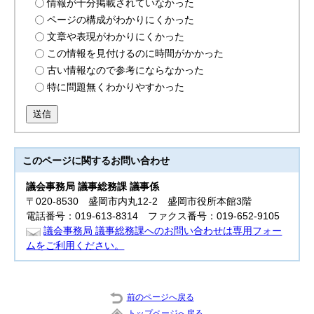
情報が十分掲載されていなかった
ページの構成がわかりにくかった
文章や表現がわかりにくかった
この情報を見付けるのに時間がかかった
古い情報なので参考にならなかった
特に問題無くわかりやすかった
送信
このページに関する
お問い合わせ
議会事務局 議事総務課 議事係
〒020-8530 盛岡市内丸12-2 盛岡市役所本館3階
電話番号：019-613-8314 ファクス番号：019-652-9105
議会事務局 議事総務課へのお問い合わせは専用フォー
ムをご利用ください。
前のページへ戻る
トップページへ戻る