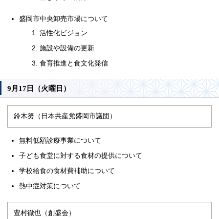
盛岡市中央卸売市場について
活性化ビジョン
施設や設備の更新
食育推進と食文化発信
9月17日（火曜日）
鈴木努（日本共産党盛岡市議団）
無料低額診療事業について
子ども食堂に対する食材の提供について
学校給食の食材費補助について
熱中症対策について
豊村徹也（創盛会）