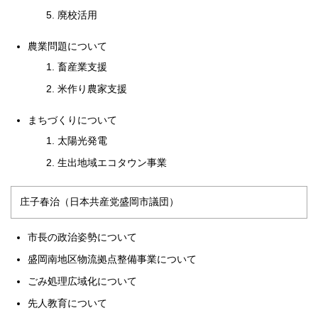
廃校活用
農業問題について
畜産業支援
米作り農家支援
まちづくりについて
太陽光発電
生出地域エコタウン事業
庄子春治（日本共産党盛岡市議団）
市長の政治姿勢について
盛岡南地区物流拠点整備事業について
ごみ処理広域化について
先人教育について