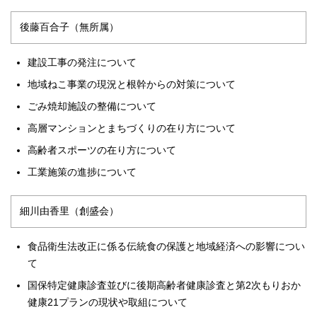
後藤百合子（無所属）
建設工事の発注について
地域ねこ事業の現況と根幹からの対策について
ごみ焼却施設の整備について
高層マンションとまちづくりの在り方について
高齢者スポーツの在り方について
工業施策の進捗について
細川由香里（創盛会）
食品衛生法改正に係る伝統食の保護と地域経済への影響につい
て
国保特定健康診査並びに後期高齢者健康診査と第2次もりおか
健康21プランの現状や取組について