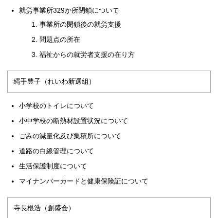
就労事業所329か所閉鎖について
事業所の閉鎖後の就労支援
問題点の所在
福祉からの就労者支援の在り方
縄手豊子（れいわ新選組）
小学校のトイレについて
小中学校の断熱材設置状況について
ごみの減量化及び集積所について
道路の白線管理について
生活保護制度について
マイナンバーカードと健康保険証について
寺長根浩（創盛会）