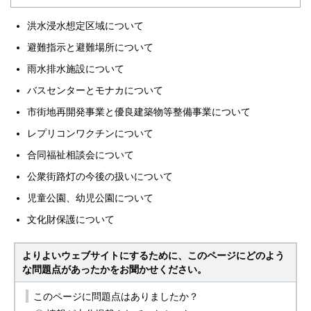
洪水浸水想定区域について
避難指示と避難場所について
雨水排水施設について
バスセンターとモナカについて
市街地再開発事業と優良建築物等整備事業について
レプリコンワクチンについて
合同福祉相談会について
公衆街路灯の今後の扱いについて
児童公園、幼児公園について
文化財保護について
よりよいウェブサイトにするために、このページにどのよう
な問題点があったかをお聞かせください。
このページに問題点はありましたか？