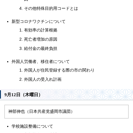
その他特殊目的用コードとは
新型コロナワクチンについて
有効率の計算根拠
死亡者増加の原因
給付金の最終負担
外国人労働者、移住者について
外国人が住民登録する際の市の関わり
外国人の受入れ計画
9月12日（木曜日）
神部伸也（日本共産党盛岡市議団）
学校施設整備について