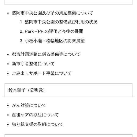
盛岡市中央公園及びその周辺整備について
盛岡市中央公園の整備及び利用の状況
Park－PFIの評価と今後の展開
小板小瀬・松幅地区の将来展望
都市計画道路に係る整備等について
新市庁舎整備について
ごみ出しサポート事業について
鈴木聖子（公明党）
がん対策について
産後ケアの取組について
独り親支援の取組について