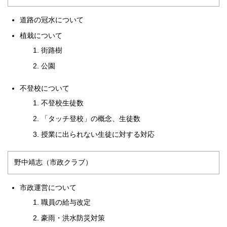
道路の冠水について
植栽について
街路樹
公園
不登校について
不登校生徒数
「タッチ登校」の概念、生徒数
授業に出られない生徒に対する対応
野中靖志（市政クラブ）
市政運営について
職員の給与改定
豪雨・洪水防災対策