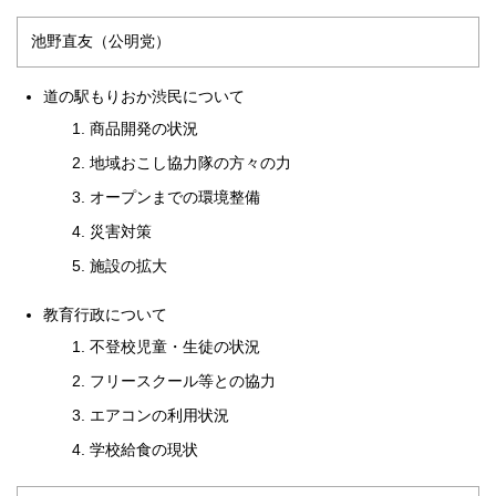
池野直友（公明党）
道の駅もりおか渋民について
商品開発の状況
地域おこし協力隊の方々の力
オープンまでの環境整備
災害対策
施設の拡大
教育行政について
不登校児童・生徒の状況
フリースクール等との協力
エアコンの利用状況
学校給食の現状