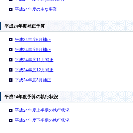
平成24年度の主な事業
平成24年度補正予算
平成24年度6月補正
平成24年度9月補正
平成24年度11月補正
平成24年度12月補正
平成24年度3月補正
平成24年度予算の執行状況
平成24年度上半期の執行状況
平成24年度下半期の執行状況