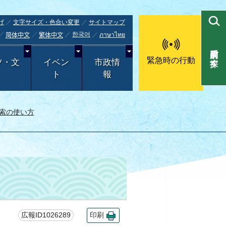
げ
文字サイズ・色合い変更
サイトマップ
한국어
ภาษาไทย
简体中文
繁体中文
目的別で探す
緊急時の行動
ツ・文
イベン
市政情
ト
報
索の使い方
広報ID1026289
印刷