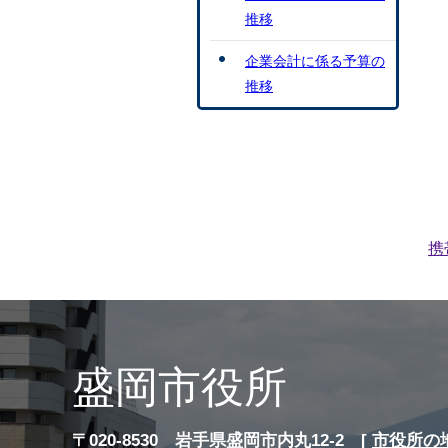
推移
企業会計に係る予算の
推移
携
盛岡市役所
〒020-8530 岩手県盛岡市内丸12-2 [
市役所の