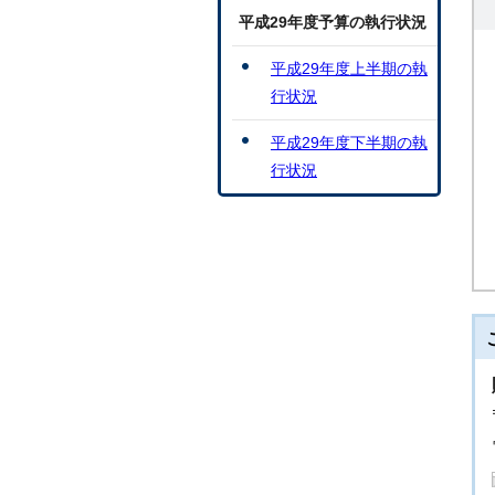
平成29年度予算の執行状況
平成29年度上半期の執
行状況
平成29年度下半期の執
行状況