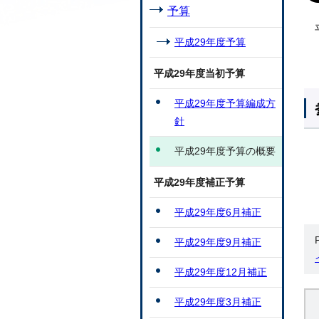
予算
平成29年度予算
平成29年度当初予算
平成29年度予算編成方
針
平成29年度予算の概要
平成29年度補正予算
平成29年度6月補正
平成29年度9月補正
平成29年度12月補正
平成29年度3月補正