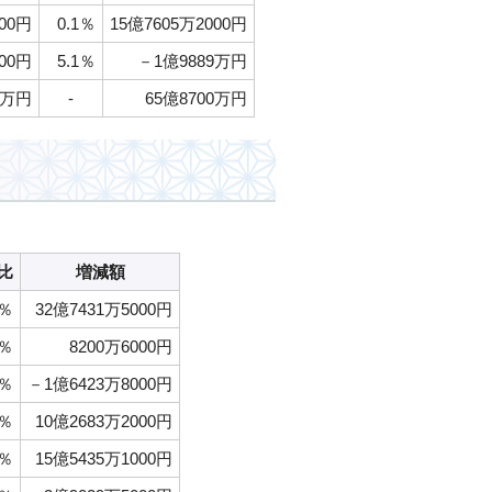
00円
0.1％
15億7605万2000円
000円
5.1％
－1億9889万円
0万円
-
65億8700万円
比
増減額
2％
32億7431万5000円
2％
8200万6000円
5％
－1億6423万8000円
4％
10億2683万2000円
4％
15億5435万1000円