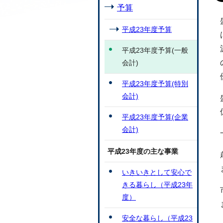
予算
平成23年度予算
平成23年度予算(一般
会計)
平成23年度予算(特別
会計)
平成23年度予算(企業
会計)
平成23年度の主な事業
いきいきとして安心で
きる暮らし（平成23年
度）
安全な暮らし（平成23