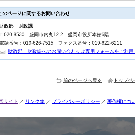
このページに関する
お問い合わせ
財政部
財政課
〒020-8530 盛岡市内丸12-2 盛岡市役所本館6階
電話番号：019-626-7515 ファクス番号：019-622-6211
財政部 財政課へのお問い合わせは専用フォームをご利用
前のページへ戻る
トップペ
帯サイト
リンク集
プライバシーポリシー
著作権につ