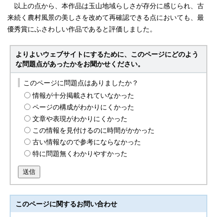
以上の点から、本作品は玉山地域らしさが存分に感じられ、古
来続く農村風景の美しさを改めて再確認できる点においても、最
優秀賞にふさわしい作品であると評価しました。
よりよいウェブサイトにするために、このページにどのよう
な問題点があったかをお聞かせください。
このページに問題点はありましたか？
情報が十分掲載されていなかった
ページの構成がわかりにくかった
文章や表現がわかりにくかった
この情報を見付けるのに時間がかかった
古い情報なので参考にならなかった
特に問題無くわかりやすかった
送信
このページに関する
お問い合わせ