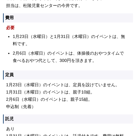
担当は、杜陵児童センターの今井です。
費用
必要
1月23日（水曜日）と1月31日（木曜日）のイベントは、無
料です。
2月6日（水曜日）のイベントは、体操後のおやつタイムで
食べるおやつ代として、300円を頂きます。
定員
1月23日（水曜日）のイベントは、定員を設けていません。
1月31日（木曜日）のイベントは、親子10組。
2月6日（水曜日）のイベントは、親子15組。
申込制（先着）
託児
あり