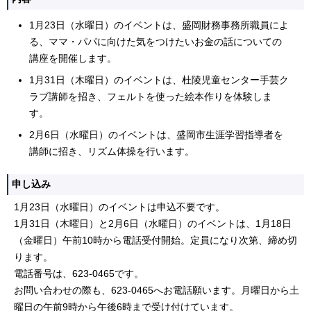
1月23日（水曜日）のイベントは、盛岡財務事務所職員によ
る、ママ・パパに向けた気をつけたいお金の話についての
講座を開催します。
1月31日（木曜日）のイベントは、杜陵児童センター手芸ク
ラブ講師を招き、フェルトを使った絵本作りを体験しま
す。
2月6日（水曜日）のイベントは、盛岡市生涯学習指導者を
講師に招き、リズム体操を行います。
申し込み
1月23日（水曜日）のイベントは申込不要です。
1月31日（木曜日）と2月6日（水曜日）のイベントは、1月18日
（金曜日）午前10時から電話受付開始。定員になり次第、締め切
ります。
電話番号は、623-0465です。
お問い合わせの際も、623-0465へお電話願います。月曜日から土
曜日の午前9時から午後6時まで受け付けています。