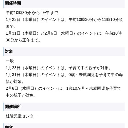
開催時間
午前10時30分 から 正午 まで
1月23日（水曜日）のイベントは、午前10時30分から11時10分頃
まで。
1月31日（木曜日）と2月6日（水曜日）のイベントは、午前10時
30分から正午まで。
対象
一般
1月23日（水曜日）のイベントは、子育て中の親子が対象。
1月31日（木曜日）のイベントは、0歳～未就園児を子育て中の母
親が対象。
2月6日（水曜日）のイベントは、1歳10か月～未就園児を子育て
中の親子が対象。
開催場所
杜陵児童センター
内容