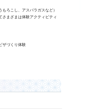
うもろこし、アスパラガスなど）
てさまざまは体験アクティビティ
ピザづくり体験