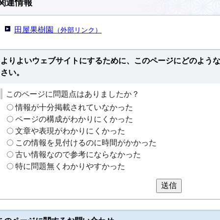
関連情報
田屋果樹園
（外部リンク）
よりよいウェブサイトにするために、このページにどのよう
さい。
このページに問題点はありましたか？
情報が十分掲載されていなかった
ページの構成がわかりにくかった
文章や表現がわかりにくかった
この情報を見付けるのに時間がかかった
古い情報なので参考にならなかった
特に問題無くわかりやすかった
送信