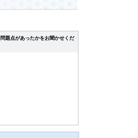
な問題点があったかをお聞かせくだ