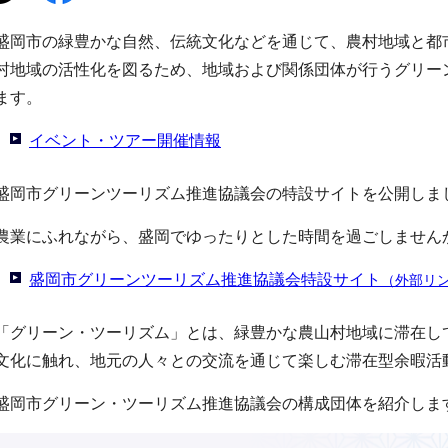
盛岡市の緑豊かな自然、伝統文化などを通じて、農村地域と都
村地域の活性化を図るため、地域および関係団体が行うグリー
ます。
イベント・ツアー開催情報
盛岡市グリーンツーリズム推進協議会の特設サイトを公開しま
農業にふれながら、盛岡でゆったりとした時間を過ごしません
盛岡市グリーンツーリズム推進協議会特設サイト
（外部リ
「グリーン・ツーリズム」とは、緑豊かな農山村地域に滞在し
文化に触れ、地元の人々との交流を通じて楽しむ滞在型余暇活
盛岡市グリーン・ツーリズム推進協議会の構成団体を紹介しま