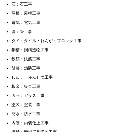
石：石工事
屋根：屋根工事
電気：電気工事
管：管工事
タイ：タイル・れんが・ブロック工事
鋼構：鋼構造物工事
鉄筋：鉄筋工事
舗装：舗装工事
しゅ：しゅんせつ工事
板金：板金工事
ガラ：ガラス工事
塗装：塗装工事
防水：防水工事
内装：内装仕上工事