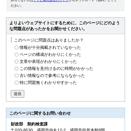
ださい。
よりよいウェブサイトにするために、このページにどのよう
な問題点があったかをお聞かせください。
このページに問題点はありましたか？
情報が十分掲載されていなかった
ページの構成がわかりにくかった
文章や表現がわかりにくかった
この情報を見付けるのに時間がかかった
古い情報なので参考にならなかった
特に問題無くわかりやすかった
送信
このページに関する
お問い合わせ
財政部
契約検査課
〒020-8530 盛岡市内丸12-2 盛岡市役所本館8階