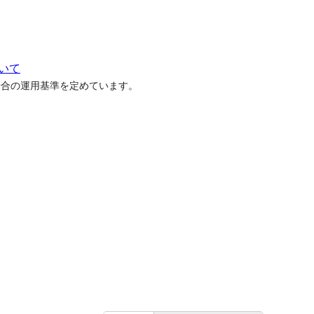
いて
場合の運用基準を定めています。