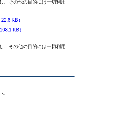
し、その他の目的には一切利用
.6 KB）
8.1 KB）
し、その他の目的には一切利用
い。