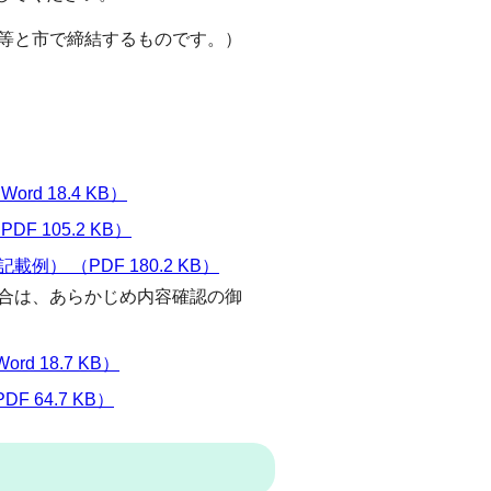
等と市で締結するものです。）
 18.4 KB）
105.2 KB）
 （PDF 180.2 KB）
合は、あらかじめ内容確認の御
 18.7 KB）
64.7 KB）