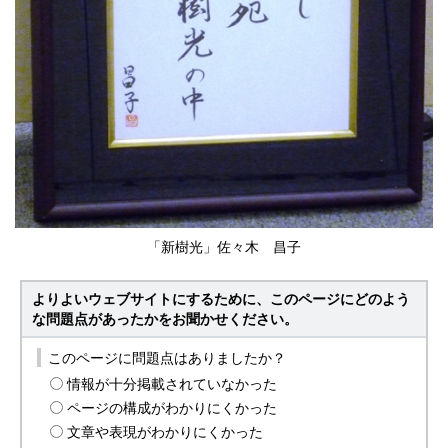
「新樹光」佐々木 昌子
よりよいウェブサイトにするために、このページにどのよう
な問題点があったかをお聞かせください。
このページに問題点はありましたか？
情報が十分掲載されていなかった
ページの構成がわかりにくかった
文章や表現がわかりにくかった