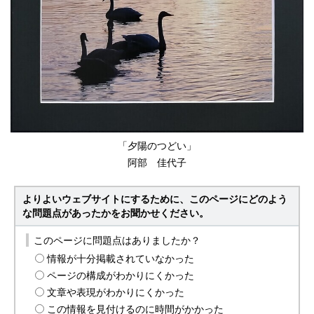
「夕陽のつどい」
阿部 佳代子
よりよいウェブサイトにするために、このページにどのよう
な問題点があったかをお聞かせください。
このページに問題点はありましたか？
情報が十分掲載されていなかった
ページの構成がわかりにくかった
文章や表現がわかりにくかった
この情報を見付けるのに時間がかかった