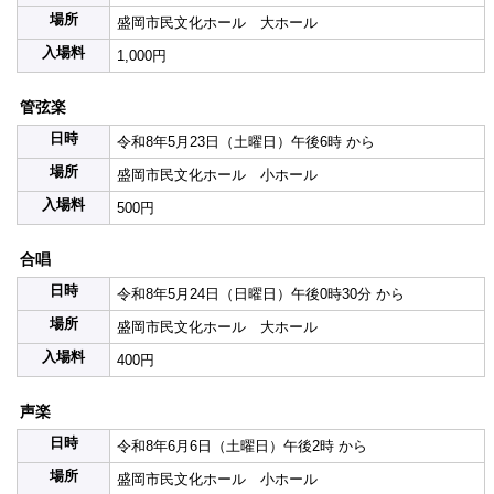
場所
盛岡市民文化ホール 大ホール
入場料
1,000円
管弦楽
日時
令和8年5月23日（土曜日）午後6時 から
場所
盛岡市民文化ホール 小ホール
入場料
500円
合唱
日時
令和8年5月24日（日曜日）午後0時30分 から
場所
盛岡市民文化ホール 大ホール
入場料
400円
声楽
日時
令和8年6月6日（土曜日）午後2時 から
場所
盛岡市民文化ホール 小ホール