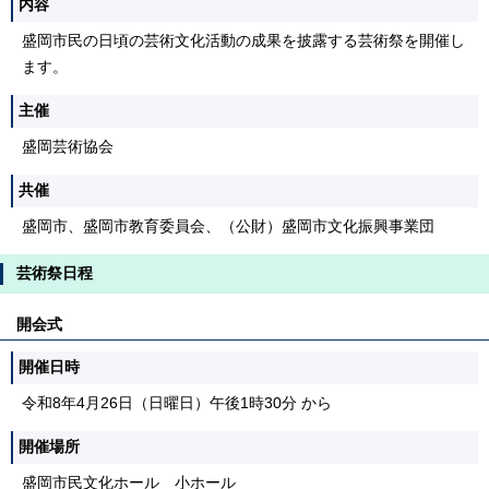
内容
盛岡市民の日頃の芸術文化活動の成果を披露する芸術祭を開催し
ます。
主催
盛岡芸術協会
共催
盛岡市、盛岡市教育委員会、（公財）盛岡市文化振興事業団
芸術祭日程
開会式
開催日時
令和8年4月26日（日曜日）午後1時30分 から
開催場所
盛岡市民文化ホール 小ホール