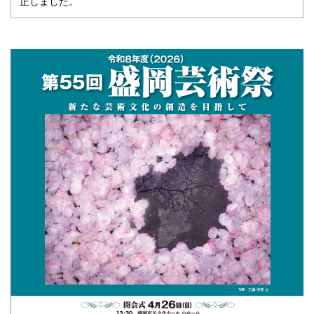
正しました。