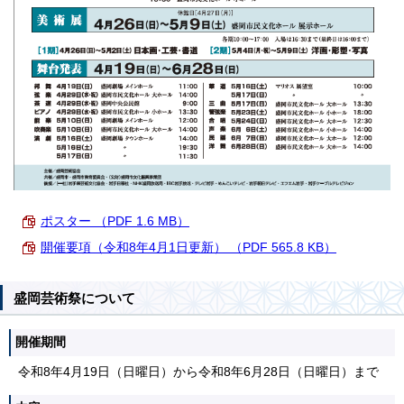
ポスター （PDF 1.6 MB）
開催要項（令和8年4月1日更新） （PDF 565.8 KB）
盛岡芸術祭について
開催期間
令和8年4月19日（日曜日）から令和8年6月28日（日曜日）まで