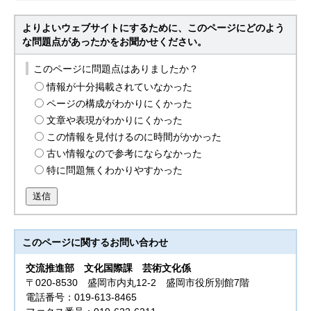
よりよいウェブサイトにするために、このページにどのよう
な問題点があったかをお聞かせください。
このページに問題点はありましたか？
情報が十分掲載されていなかった
ページの構成がわかりにくかった
文章や表現がわかりにくかった
この情報を見付けるのに時間がかかった
古い情報なので参考にならなかった
特に問題無くわかりやすかった
送信
このページに関する
お問い合わせ
交流推進部
文化国際課 芸術文化係
〒020-8530 盛岡市内丸12-2 盛岡市役所別館7階
電話番号：019-613-8465