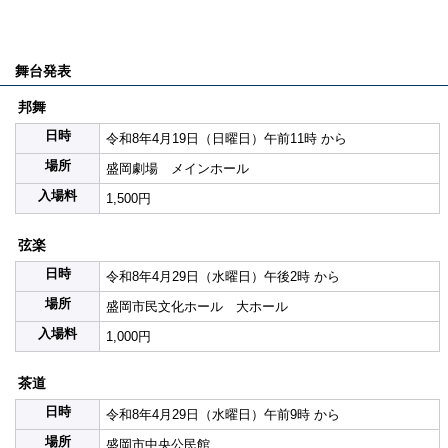
舞台発表
邦舞
日時
令和8年4月19日（日曜日）午前11時 から
場所
盛岡劇場 メインホール
入場料
1,500円
弦楽
日時
令和8年4月29日（水曜日）午後2時 から
場所
盛岡市民文化ホール 大ホール
入場料
1,000円
茶道
日時
令和8年4月29日（水曜日）午前9時 から
場所
盛岡市中央公民館