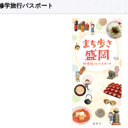
修学旅行パスポート