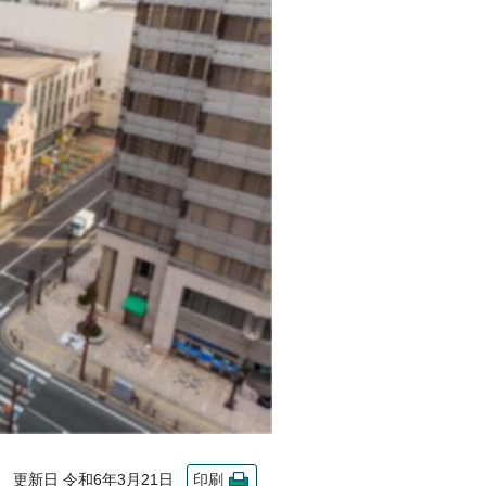
更新日 令和6年3月21日
印刷