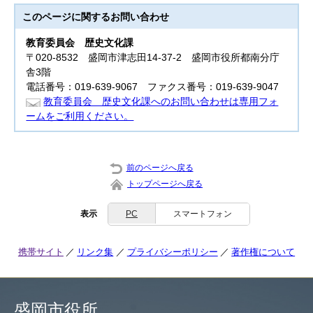
このページに関する
お問い合わせ
教育委員会
歴史文化課
〒020-8532 盛岡市津志田14-37-2 盛岡市役所都南分庁
舎3階
電話番号：019-639-9067 ファクス番号：019-639-9047
教育委員会 歴史文化課へのお問い合わせは専用フォ
ームをご利用ください。
前のページへ戻る
トップページへ戻る
表示
PC
スマートフォン
携帯サイト
リンク集
プライバシーポリシー
著作権について
盛岡市役所