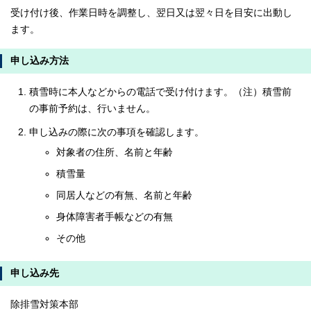
受け付け後、作業日時を調整し、翌日又は翌々日を目安に出動し
ます。
申し込み方法
積雪時に本人などからの電話で受け付けます。（注）積雪前
の事前予約は、行いません。
申し込みの際に次の事項を確認します。
対象者の住所、名前と年齢
積雪量
同居人などの有無、名前と年齢
身体障害者手帳などの有無
その他
申し込み先
除排雪対策本部