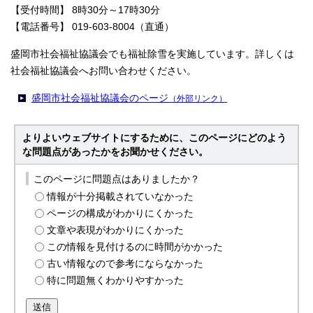
【受付時間】 8時30分～17時30分
【電話番号】 019-603-8004（直通）
盛岡市社会福祉協議会でも福祉除雪を実施しています。詳しくは
社会福祉協議会へお問い合わせください。
盛岡市社会福祉協議会のページ
（外部リンク）
よりよいウェブサイトにするために、このページにどのよう
な問題点があったかをお聞かせください。
このページに問題点はありましたか？
情報が十分掲載されていなかった
ページの構成がわかりにくかった
文章や表現がわかりにくかった
この情報を見付けるのに時間がかかった
古い情報なので参考にならなかった
特に問題無くわかりやすかった
送信