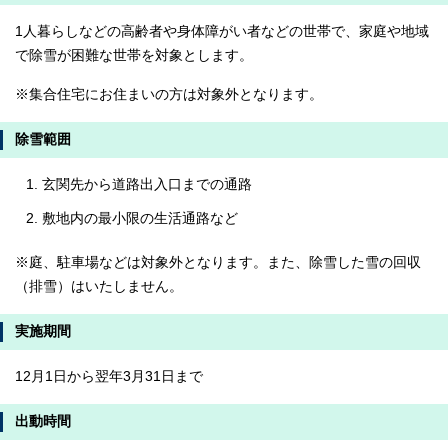
1人暮らしなどの高齢者や身体障がい者などの世帯で、家庭や地域
で除雪が困難な世帯を対象とします。
※集合住宅にお住まいの方は対象外となります。
除雪範囲
玄関先から道路出入口までの通路
敷地内の最小限の生活通路など
※庭、駐車場などは対象外となります。また、除雪した雪の回収
（排雪）はいたしません。
実施期間
12月1日から翌年3月31日まで
出動時間