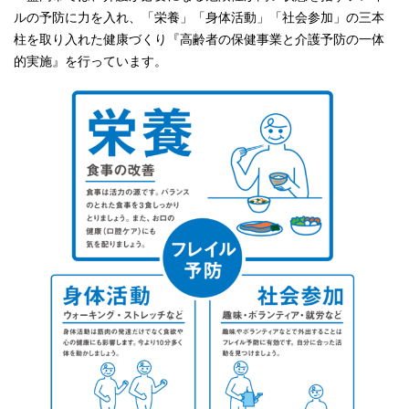
ルの予防に力を入れ、「栄養」「身体活動」「社会参加」の三本
柱を取り入れた健康づくり『高齢者の保健事業と介護予防の一体
的実施』を行っています。