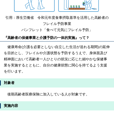
引用：厚生労働省 令和元年度食事摂取基準を活用した高齢者の
フレイル予防事業
パンフレット「食べて元気にフレイル予防」
『高齢者の保健事業と介護予防の一体的実施』って？
健康寿命(介護を必要としない自立した生活が送れる期間)の延伸
を目的とし、フレイルや介護状態を予防するうえで、身体面及び
精神面において高齢者一人ひとりの状況に応じた細やかな保健事
業を実施するとともに、自分の健康状態に関心を持てるよう支援
を行います。
対象者
後期高齢者医療保険に加入している人が対象です。
実施内容