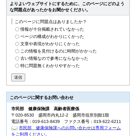
よりよいウェブサイトにするために、このページにどのよう
な問題点があったかをお聞かせください。
このページに問題点はありましたか？
情報が十分掲載されていなかった
ページの構成がわかりにくかった
文章や表現がわかりにくかった
この情報を見付けるのに時間がかかった
古い情報なので参考にならなかった
特に問題無くわかりやすかった
送信
このページに関する
お問い合わせ
市民部
健康保険課 高齢者医療係
〒020-8530 盛岡市内丸12-2 盛岡市役所別館1階
電話番号：019-613-8439 ファクス番号：019-622-6211
市民部 健康保険課へのお問い合わせは専用フォーム
をご利用ください。