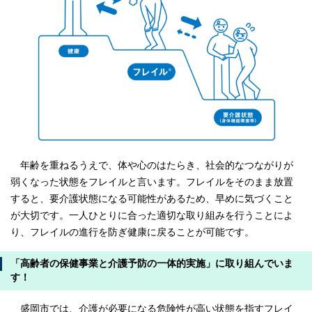
年齢を重ねるうえで、体や心のはたらき、社会的なつながりが
弱くなった状態をフレイルと言います。フレイルをそのまま放置
すると、要介護状態になる可能性があるため、早めに気づくこと
が大切です。一人ひとりに合った適切な取り組みを行うことによ
り、フレイルの進行を防ぎ健康に戻ることが可能です。
「高齢者の保健事業と介護予防の一体的実施」に取り組んでいま
す！
盛岡市では、介護が必要になる危険性が高い状態を指すフレイ