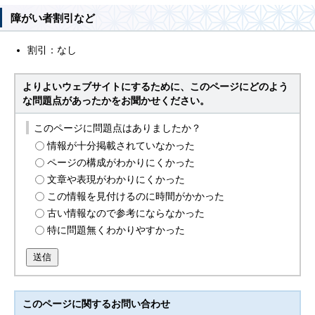
障がい者割引など
割引：なし
よりよいウェブサイトにするために、このページにどのよう
な問題点があったかをお聞かせください。
このページに問題点はありましたか？
情報が十分掲載されていなかった
ページの構成がわかりにくかった
文章や表現がわかりにくかった
この情報を見付けるのに時間がかかった
古い情報なので参考にならなかった
特に問題無くわかりやすかった
送信
このページに関する
お問い合わせ