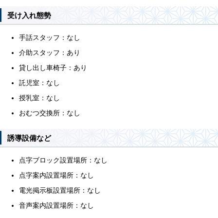
受け入れ態勢
手話スタッフ：なし
介助スタッフ：あり
貸し出し車椅子：あり
託児室：なし
授乳室：なし
おむつ交換所：なし
誘導設備など
点字ブロック設置場所：なし
点字案内設置場所：なし
電光掲示板設置場所：なし
音声案内設置場所：なし