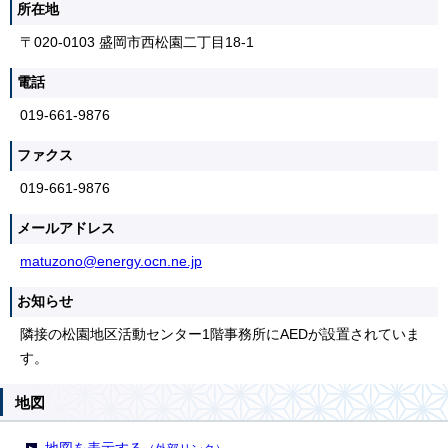
所在地
〒020-0103 盛岡市西松園二丁目18-1
電話
019-661-9876
ファクス
019-661-9876
メールアドレス
matuzono@energy.ocn.ne.jp
お知らせ
隣接の松園地区活動センター1階事務所にAEDが設置されていま
す。
地図