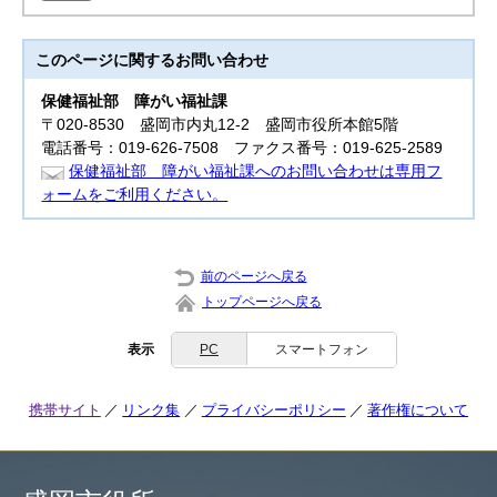
このページに関する
お問い合わせ
保健福祉部
障がい福祉課
〒020-8530 盛岡市内丸12-2 盛岡市役所本館5階
電話番号：019-626-7508 ファクス番号：019-625-2589
保健福祉部 障がい福祉課へのお問い合わせは専用フ
ォームをご利用ください。
前のページへ戻る
トップページへ戻る
表示
PC
スマートフォン
携帯サイト
リンク集
プライバシーポリシー
著作権について