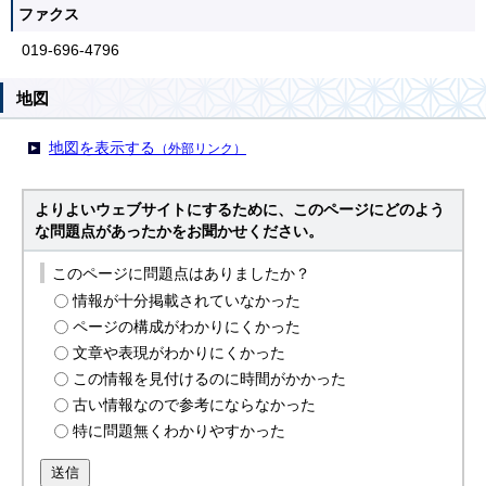
ファクス
019-696-4796
地図
地図を表示する
（外部リンク）
よりよいウェブサイトにするために、このページにどのよう
な問題点があったかをお聞かせください。
このページに問題点はありましたか？
情報が十分掲載されていなかった
ページの構成がわかりにくかった
文章や表現がわかりにくかった
この情報を見付けるのに時間がかかった
古い情報なので参考にならなかった
特に問題無くわかりやすかった
送信