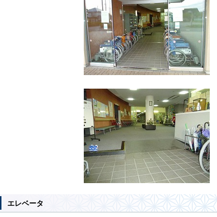
エレベータ