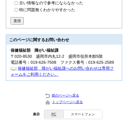
古い情報なので参考にならなかった
特に問題無くわかりやすかった
送信
このページに関する
お問い合わせ
保健福祉部
障がい福祉課
〒020-8530 盛岡市内丸12-2 盛岡市役所本館5階
電話番号：019-626-7508 ファクス番号：019-625-2589
保健福祉部 障がい福祉課へのお問い合わせは専用フ
ォームをご利用ください。
前のページへ戻る
トップページへ戻る
表示
PC
スマートフォン