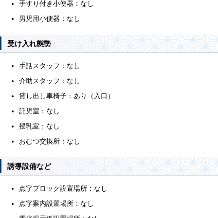
手すり付き小便器：なし
男児用小便器：なし
受け入れ態勢
手話スタッフ：なし
介助スタッフ：なし
貸し出し車椅子：あり（入口）
託児室：なし
授乳室：なし
おむつ交換所：なし
誘導設備など
点字ブロック設置場所：なし
点字案内設置場所：なし